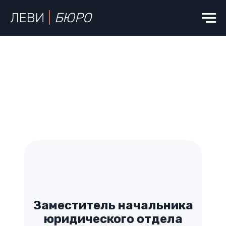
ЛЕВИ
|
БЮРО
Заместитель начальника
юридического отдела