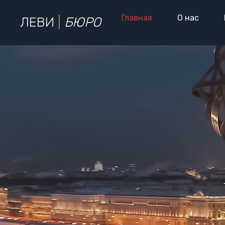
Главная
О нас
ЛЕВИ
|
БЮРО