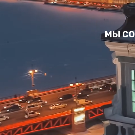
МЫ СО