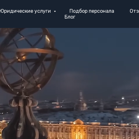
Юридические услуги
Подбор персонала
От
Блог