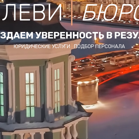
ЛЕВИ
|
БЮР
ЗДАЕМ УВЕРЕННОСТЬ В РЕЗ
ЮРИДИЧЕСКИЕ УСЛУГИ
|
ПОДБОР ПЕРСОНАЛА