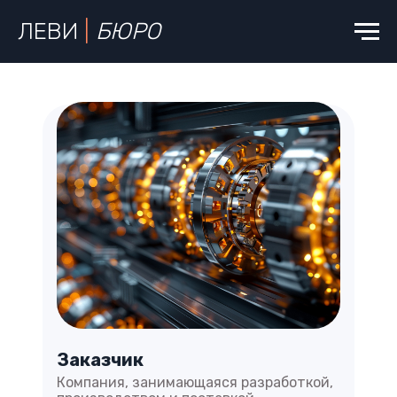
ЛЕВИ
|
БЮРО
Заказчик
Компания, занимающаяся разработкой,