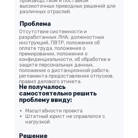
производством и поставкой
высокоточных приводных решений для
различных отраслей.
Проблема
Отсутствие системности и
разработанных ЛНА: должностных
инструкций, ПВТР, положения об
оплате труда, положения о
премировании, положения о
конфиденциальности, об обработке и
защите персональных данных,
положения о дистанционной работе,
регламента предоставления отпусков,
правил делового этикета.
Не получалось
самостоятельно решить
проблему ввиду:
Масштабности проекта
Штатный юрист не справлялся с
нагрузкой
Решение