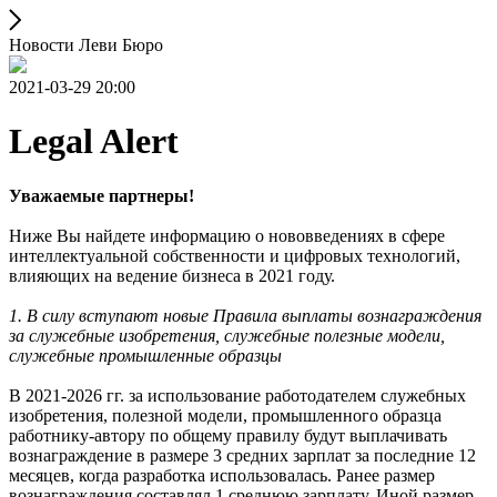
Новости Леви Бюро
2021-03-29 20:00
Legal Alert
Уважаемые партнеры!
Ниже Вы найдете информацию о нововведениях в сфере
интеллектуальной собственности и цифровых технологий,
влияющих на ведение бизнеса в 2021 году.
1. В силу вступают новые Правила выплаты вознаграждения
за служебные изобретения, служебные полезные модели,
служебные промышленные образцы
В 2021-2026 гг. за использование работодателем служебных
изобретения, полезной модели, промышленного образца
работнику-автору по общему правилу будут выплачивать
вознаграждение в размере 3 средних зарплат за последние 12
месяцев, когда разработка использовалась. Ранее размер
вознаграждения составлял 1 среднюю зарплату. Иной размер