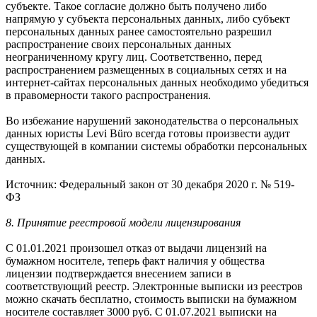
субъекте. Такое согласие должно быть получено либо
напрямую у субъекта персональных данных, либо субъект
персональных данных ранее самостоятельно разрешил
распространение своих персональных данных
неограниченному кругу лиц. Соответственно, перед
распространением размещенных в социальных сетях и на
интернет-сайтах персональных данных необходимо убедиться
в правомерности такого распространения.
Во избежание нарушений законодательства о персональных
данных юристы Levi Büro всегда готовы произвести аудит
существующей в компании системы обработки персональных
данных.
Источник: Федеральный закон от 30 декабря 2020 г. № 519-
ФЗ
8. Принятие реестровой модели лицензирования
С 01.01.2021 произошел отказ от выдачи лицензий на
бумажном носителе, теперь факт наличия у общества
лицензии подтверждается внесением записи в
соответствующий реестр. Электронные выписки из реестров
можно скачать бесплатно, стоимость выписки на бумажном
носителе составляет 3000 руб. С 01.07.2021 выписки на