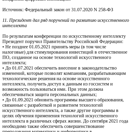
Источник: Федеральный закон от 31.07.2020 N 258-ФЗ
11. Президент дал ряд поручений по развитию искусственного
интеллекта
По результатам конференции по искусственному интеллекту
Президент поручил Правительству Российской Федерации:
• Не позднее 01.05.2021 принять меры (в том числе
налоговые) для стимулирования инвестиций в отечественное
ПО, созданное на основе технологий искусственного
интеллекта;
• До 01.07.2021 обеспечить внесение в законодательство
изменений, которые позволят компаниям, разрабатывающим
технологические решения на основе искусственного
интеллекта, получить доступ к данным из госсистем и
возможность пользоваться ими. При этом должна
обеспечиваться защита персональных данных;
• До 01.09.2021 обновить программы высшего образования,
связанные с разработкой и развитием технологий
искусственного интеллекта, а также другие программы в
целях обучения применения технологий искусственного
интеллекта в различных сферах жизни. До сентября 2021 года
необходимо также обеспечить совершенствование
преподавания математики и информатики в