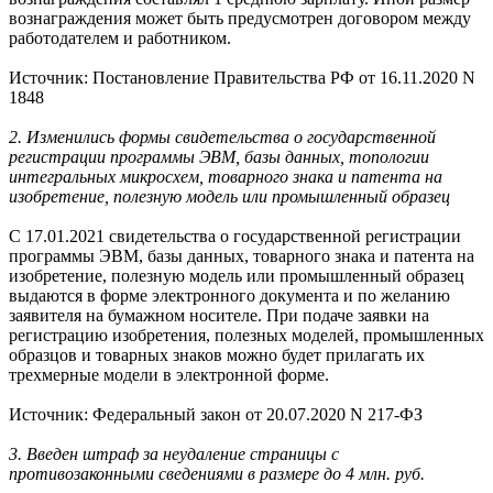
вознаграждения может быть предусмотрен договором между
работодателем и работником.
Источник: Постановление Правительства РФ от 16.11.2020 N
1848
2. Изменились формы свидетельства о государственной
регистрации программы ЭВМ, базы данных, топологии
интегральных микросхем, товарного знака и патента на
изобретение, полезную модель или промышленный образец
С 17.01.2021 свидетельства о государственной регистрации
программы ЭВМ, базы данных, товарного знака и патента на
изобретение, полезную модель или промышленный образец
выдаются в форме электронного документа и по желанию
заявителя на бумажном носителе. При подаче заявки на
регистрацию изобретения, полезных моделей, промышленных
образцов и товарных знаков можно будет прилагать их
трехмерные модели в электронной форме.
Источник: Федеральный закон от 20.07.2020 N 217-ФЗ
3. Введен штраф за неудаление страницы с
противозаконными сведениями в размере до 4 млн. руб.