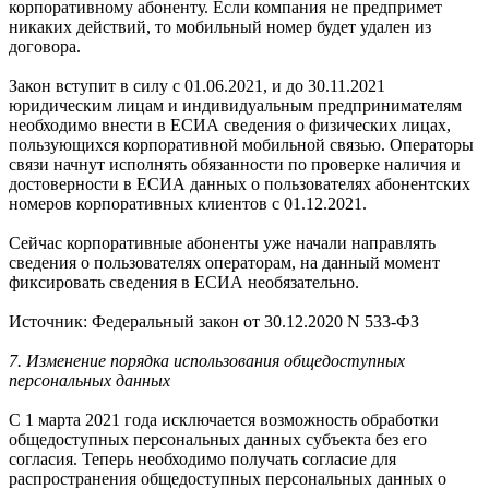
корпоративному абоненту. Если компания не предпримет
никаких действий, то мобильный номер будет удален из
договора.
Закон вступит в силу с 01.06.2021, и до 30.11.2021
юридическим лицам и индивидуальным предпринимателям
необходимо внести в ЕСИА сведения о физических лицах,
пользующихся корпоративной мобильной связью. Операторы
связи начнут исполнять обязанности по проверке наличия и
достоверности в ЕСИА данных о пользователях абонентских
номеров корпоративных клиентов с 01.12.2021.
Сейчас корпоративные абоненты уже начали направлять
сведения о пользователях операторам, на данный момент
фиксировать сведения в ЕСИА необязательно.
Источник: Федеральный закон от 30.12.2020 N 533-ФЗ
7. Изменение порядка использования общедоступных
персональных данных
С 1 марта 2021 года исключается возможность обработки
общедоступных персональных данных субъекта без его
согласия. Теперь необходимо получать согласие для
распространения общедоступных персональных данных о