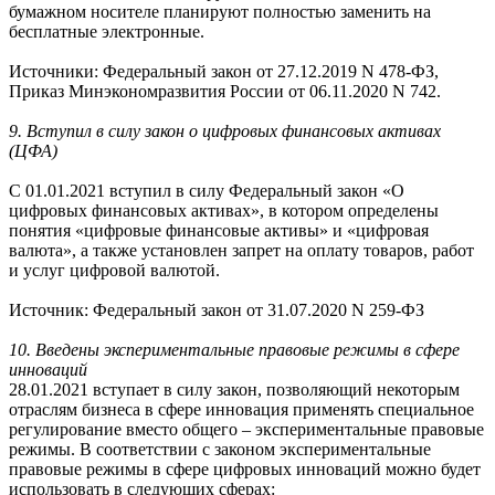
бумажном носителе планируют полностью заменить на
бесплатные электронные.
Источники: Федеральный закон от 27.12.2019 N 478-ФЗ,
Приказ Минэкономразвития России от 06.11.2020 N 742.
9. Вступил в силу закон о цифровых финансовых активах
(ЦФА)
С 01.01.2021 вступил в силу Федеральный закон «О
цифровых финансовых активах», в котором определены
понятия «цифровые финансовые активы» и «цифровая
валюта», а также установлен запрет на оплату товаров, работ
и услуг цифровой валютой.
Источник: Федеральный закон от 31.07.2020 N 259-ФЗ
10. Введены экспериментальные правовые режимы в сфере
инноваций
28.01.2021 вступает в силу закон, позволяющий некоторым
отраслям бизнеса в сфере инновация применять специальное
регулирование вместо общего – экспериментальные правовые
режимы. В соответствии с законом экспериментальные
правовые режимы в сфере цифровых инноваций можно будет
использовать в следующих сферах: