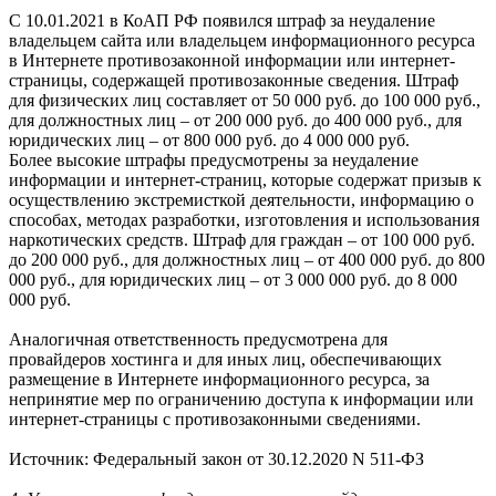
С 10.01.2021 в КоАП РФ появился штраф за неудаление
владельцем сайта или владельцем информационного ресурса
в Интернете противозаконной информации или интернет-
страницы, содержащей противозаконные сведения. Штраф
для физических лиц составляет от 50 000 руб. до 100 000 руб.,
для должностных лиц – от 200 000 руб. до 400 000 руб., для
юридических лиц – от 800 000 руб. до 4 000 000 руб.
Более высокие штрафы предусмотрены за неудаление
информации и интернет-страниц, которые содержат призыв к
осуществлению экстремисткой деятельности, информацию о
способах, методах разработки, изготовления и использования
наркотических средств. Штраф для граждан – от 100 000 руб.
до 200 000 руб., для должностных лиц – от 400 000 руб. до 800
000 руб., для юридических лиц – от 3 000 000 руб. до 8 000
000 руб.
Аналогичная ответственность предусмотрена для
провайдеров хостинга и для иных лиц, обеспечивающих
размещение в Интернете информационного ресурса, за
непринятие мер по ограничению доступа к информации или
интернет-страницы с противозаконными сведениями.
Источник: Федеральный закон от 30.12.2020 N 511-ФЗ