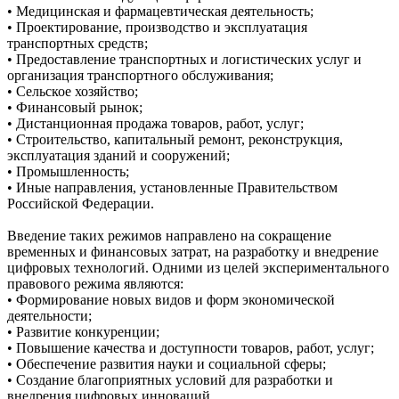
• Медицинская и фармацевтическая деятельность;
• Проектирование, производство и эксплуатация
транспортных средств;
• Предоставление транспортных и логистических услуг и
организация транспортного обслуживания;
• Сельское хозяйство;
• Финансовый рынок;
• Дистанционная продажа товаров, работ, услуг;
• Строительство, капитальный ремонт, реконструкция,
эксплуатация зданий и сооружений;
• Промышленность;
• Иные направления, установленные Правительством
Российской Федерации.
Введение таких режимов направлено на сокращение
временных и финансовых затрат, на разработку и внедрение
цифровых технологий. Одними из целей экспериментального
правового режима являются:
• Формирование новых видов и форм экономической
деятельности;
• Развитие конкуренции;
• Повышение качества и доступности товаров, работ, услуг;
• Обеспечение развития науки и социальной сферы;
• Создание благоприятных условий для разработки и
внедрения цифровых инноваций.