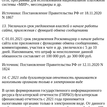
сети, программы для использования национальной платежной
системы «МИР», мессенджеры и др.
Источники: Постановление Правительства РФ от 18.11.2020
N 1867
13. Увеличился срок уведомления властей о начале работы
сайта, приложения с функцией обмена сообщениями
С 01.01.2021 срок уведомления Роскомнадзор о начале работы
сайта или приложения с функциями обмена сообщениями,
комментариями, участия в чате и др. увеличился с 5 до 10
дней. Напоминаем, что штраф за неисполнение данной
обязанности составляет от 100 000 руб. до 300 000 руб.
Источник: Постановление Правительства РФ от 12.11.2020 N
1824
14. С 2021 года бухгалтерская отчетность принимается
налоговыми органами только в электронном виде
В целях формирования государственного информационного
ресурса бухгалтерской отчетности (ГИРБО) бухгалтерская
(финансовая) отчетность с 2021 года принимается
налоговыми органами только в электронном виде. От данного